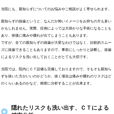
当院にも、親知らずについてのお悩みやご相談がよく寄せられます。
親知らずの抜歯というと、なんだか怖いイメージをお持ちの方も多い
かもしれません。実際、症例によっては大掛かりな手術になることも
あり、術後に痛みや腫れが出てしまうこともあります。
ですが、全ての親知らずの抜歯が大変なわけではなく、比較的スムー
ズに抜歯できることもありますので、事前にしっかりと診断し、抜歯
によるリスクを洗い出しておくことがとても大切です。
当院では、院内にＣＴ設備も完備しておりますので、そもそも親知ら
ずを抜いた方がいいのかどうか、抜く場合は痛みや腫れのリスクはど
のくらいあるのかなど、精密に分析することが出来ます。
隠れたリスクも洗い出す、ＣＴによる