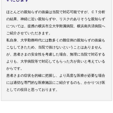
ほとんどの親知らずの抜歯は当院で対応可能ですが、ＣＴ分析
の結果、神経に近い親知らずや、リスクのありそうな親知らず
については、提携の横浜市立大学附属病院、横浜南共済病院へ
ご紹介させていただきます。
私自身、大学勤務時代には数多くの難症例の親知らずの抜歯も
こなしてきたため、当院で抜けないということはありません
が、患者さまの安全性を考慮した場合、無理に当院で対応する
よりも、大学病院等で対応してもらった方が良いと考えている
からです。
患者さまの症状を的確に把握し、より高度な医療が必要な場合
には適切な専門的な医療施設にご紹介するのも、かかりつけ医
としての役目と思っております。