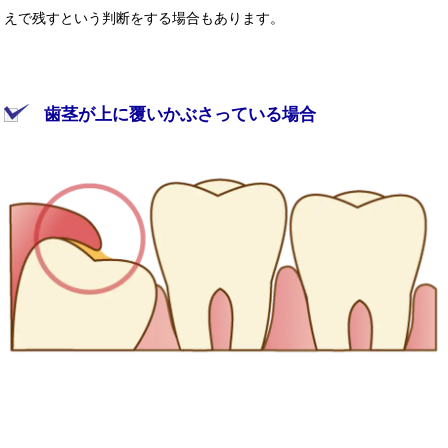
えで残すという判断をする場合もあります。
歯茎が上に覆いかぶさっている場合