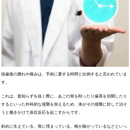
抜歯後の腫れや痛みは、手術に要する時間と比例すると言われていま
す。
これは、親知らずを抜く際に、あごの骨を削ったり歯茎を切開したり
するといった外科的な侵襲を加えるため、体がその侵襲に対して治そ
うと働きかけて炎症反応を起こすからです。
斜めに生えている、骨に埋まっている、根が曲がっているなどといっ