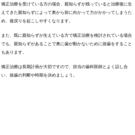
矯正治療を受けている方の場合、親知らずが残っていると治療後に生
えてきた親知らずによって奥から前に向かって力がかかってしまうた
め、後戻りを起こしやすくなります。
また、既に親知らずが生えている方で矯正治療を検討されている場合
でも、親知らずがあることで奥に歯が動かないために抜歯をすること
もあります。
矯正治療は長期計画が大切ですので、担当の歯科医師とよく話し合
い、抜歯の判断や時期を決めましょう。