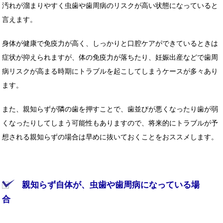
汚れが溜まりやすく虫歯や歯周病のリスクが高い状態になっていると
言えます。
身体が健康で免疫力が高く、しっかりと口腔ケアができているときは
症状が抑えられますが、体の免疫力が落ちたり、妊娠出産などで歯周
病リスクが高まる時期にトラブルを起こしてしまうケースが多々あり
ます。
また、親知らずが隣の歯を押すことで、歯並びが悪くなったり歯が弱
くなったりしてしまう可能性もありますので、将来的にトラブルが予
想される親知らずの場合は早めに抜いておくことをおススメします。
親知らず自体が、虫歯や歯周病になっている場
合