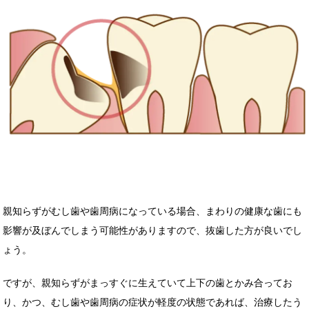
親知らずがむし歯や歯周病になっている場合、まわりの健康な歯にも
影響が及ぼんでしまう可能性がありますので、抜歯した方が良いでし
ょう。
ですが、親知らずがまっすぐに生えていて上下の歯とかみ合ってお
り、かつ、むし歯や歯周病の症状が軽度の状態であれば、治療したう