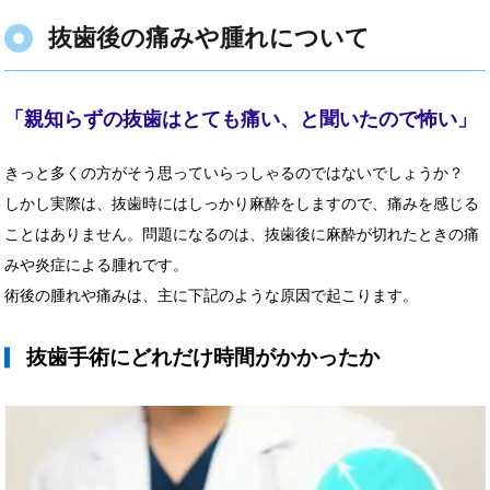
抜歯後の痛みや腫れについて
「親知らずの抜歯はとても痛い、と聞いたので怖い」
きっと多くの方がそう思っていらっしゃるのではないでしょうか？
しかし実際は、抜歯時にはしっかり麻酔をしますので、痛みを感じる
ことはありません。問題になるのは、抜歯後に麻酔が切れたときの痛
みや炎症による腫れです。
術後の腫れや痛みは、主に下記のような原因で起こります。
抜歯手術にどれだけ時間がかかったか