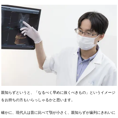
親知らずというと、「なるべく早めに抜くべきもの」というイメージ
をお持ちの方もいらっしゃるかと思います。
確かに、現代人は昔に比べて顎が小さく、親知らずが歯列にきれいに