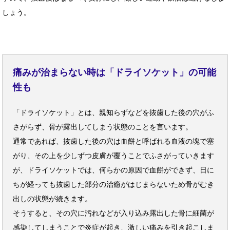
しょう。
痛みが治まらない時は「ドライソケット」の可能
性も
「ドライソケット」とは、親知らずなどを抜歯した後の穴がふ
さがらず、骨が露出してしまう状態のことを言います。
通常であれば、抜歯した後の穴は血餅と呼ばれる血液の塊で塞
がり、その上を少しずつ皮膚が覆うことでふさがっていきます
が、ドライソケットでは、何らかの原因で血餅ができず、日に
ちが経っても抜歯した部分の治癒がはじまらないため骨がむき
出しの状態が続きます。
そうすると、その穴に汚れなどが入り込み露出した骨に細菌が
感染してしまうことで炎症が起き、激しい痛みを引き起こしま