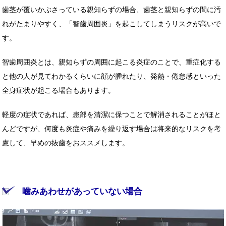
歯茎が覆いかぶさっている親知らずの場合、歯茎と親知らずの間に汚
れがたまりやすく、「智歯周囲炎」を起こしてしまうリスクが高いで
す。
智歯周囲炎とは、親知らずの周囲に起こる炎症のことで、重症化する
と他の人が見てわかるくらいに顔が腫れたり、発熱・倦怠感といった
全身症状が起こる場合もあります。
軽度の症状であれば、患部を清潔に保つことで解消されることがほと
んどですが、何度も炎症や痛みを繰り返す場合は将来的なリスクを考
慮して、早めの抜歯をおススメします。
噛みあわせがあっていない場合