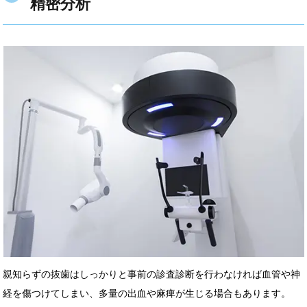
精密分析
親知らずの抜歯はしっかりと事前の診査診断を行わなければ血管や神
経を傷つけてしまい、多量の出血や麻痺が生じる場合もあります。