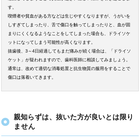
す。
喫煙者や貧血がある方などは生じやすくなりますが、うがいを
しすぎてしまったり、舌で傷口を触ってしまったりと、血が固
まりにくくなるようなことをしてしまった場合も、ドライソケ
ットになってしまう可能性が高くなります。
抜歯後、3～4日経過してもまだ痛みが続く場合は、「ドライソ
ケット」が疑われますので、歯科医師に相談してみましょう。
通常は、改めて適切な消毒処置と抗生物質の服用をすることで
傷口は落着いてきます。
親知らずは、抜いた方が良いとは限り
ません