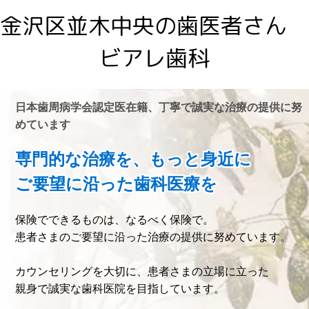
金沢区並木中央の歯医者さん
ビアレ歯科
日本歯周病学会認定医在籍、丁寧で誠実な治療の提供に努
めています
専門的な治療を、もっと身近に
ご要望に沿った歯科医療を
保険でできるものは、なるべく保険で。
患者さまのご要望に沿った治療の提供に努めています。
カウンセリングを大切に、患者さまの立場に立った
親身で誠実な歯科医院を目指しています。