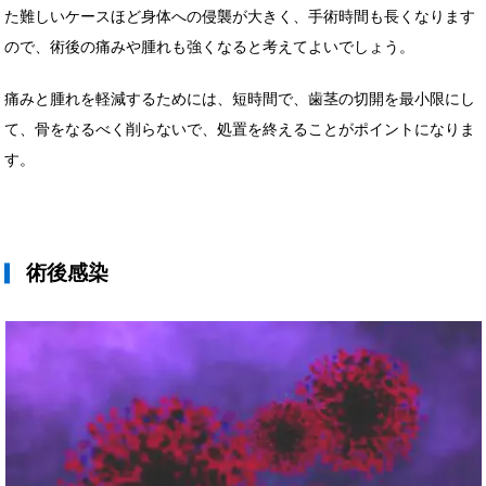
た難しいケースほど身体への侵襲が大きく、手術時間も長くなります
ので、術後の痛みや腫れも強くなると考えてよいでしょう。
痛みと腫れを軽減するためには、短時間で、歯茎の切開を最小限にし
て、骨をなるべく削らないで、処置を終えることがポイントになりま
す。
術後感染