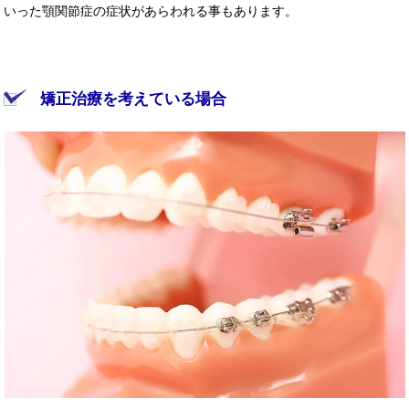
いった顎関節症の症状があらわれる事もあります。
矯正治療を考えている場合