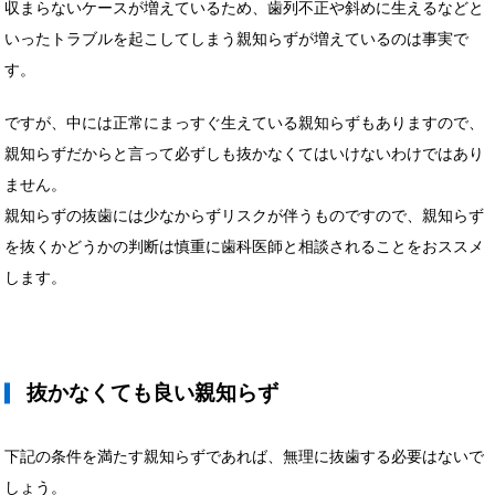
収まらないケースが増えているため、歯列不正や斜めに生えるなどと
いったトラブルを起こしてしまう親知らずが増えているのは事実で
す。
ですが、中には正常にまっすぐ生えている親知らずもありますので、
親知らずだからと言って必ずしも抜かなくてはいけないわけではあり
ません。
親知らずの抜歯には少なからずリスクが伴うものですので、親知らず
を抜くかどうかの判断は慎重に歯科医師と相談されることをおススメ
します。
抜かなくても良い親知らず
下記の条件を満たす親知らずであれば、無理に抜歯する必要はないで
しょう。