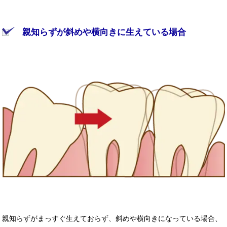
親知らずが斜めや横向きに生えている場合
親知らずがまっすぐ生えておらず、斜めや横向きになっている場合、