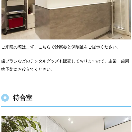
ご来院の際はまず、こちらで診察券と保険証をご提示ください。
歯ブラシなどのデンタルグッズも販売しておりますので、虫歯・歯周
病予防にお役立てください。
待合室