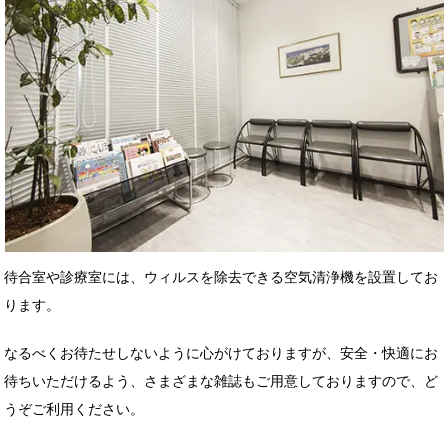
待合室や診療室には、ウィルスを除去できる空気清浄機を設置してお
ります。
なるべくお待たせしないように心がけておりますが、安全・快適にお
待ちいただけるよう、さまざまな雑誌もご用意しておりますので、ど
うぞご利用ください。