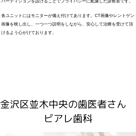
パーティションを設けることでプライバシーに配慮した診察室です。
各ユニットにはモニターが備え付けてあります。CT画像やレントゲン
画像を映し出し、一つ一つ説明をしながら、安心して治療を受けて頂
けるよう心がけております。
金沢区並木中央の歯医者さん
ビアレ歯科