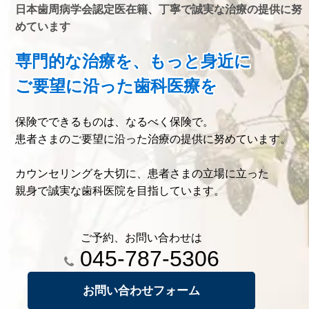
日本歯周病学会認定医在籍、丁寧で誠実な治療の提供に努
めています
専門的な治療を、もっと身近に
ご要望に沿った歯科医療を
保険でできるものは、なるべく保険で。
患者さまのご要望に沿った治療の提供に努めています。
カウンセリングを大切に、患者さまの立場に立った
親身で誠実な歯科医院を目指しています。
ご予約、お問い合わせは
045-787-5306
お問い合わせフォーム