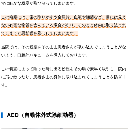
常に細かな粉塵が飛び散ってしまいます。
この粉塵には、歯の削りかすや金属片、血液や細菌など、目には見え
ない有害な物質を含んている場合があり、そのまま体内に取り込まれ
てしまうと悪影響を及ぼしてしまいます。
当院では、その粉塵をそのまま患者さんが吸い込んでしまうことがな
いよう、口腔外バキュームを導入しております。
この装置によって削った時に出る粉塵をその場で素早く吸引し、院内
に飛び散ったり、患者さまの身体に取り込まれてしまうことを防ぎま
す。
AED（自動体外式除細動器）