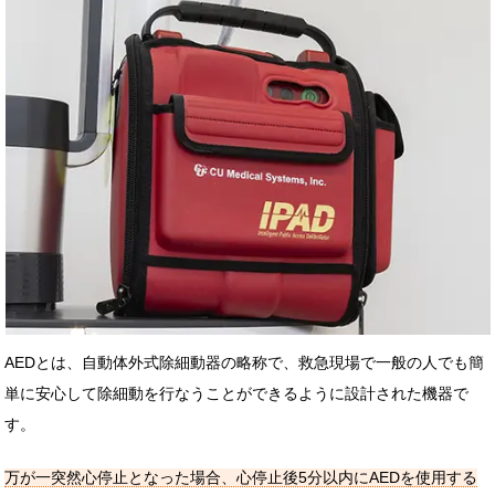
AEDとは、自動体外式除細動器の略称で、救急現場で一般の人でも簡
単に安心して除細動を行なうことができるように設計された機器で
す。
万が一突然心停止となった場合、心停止後5分以内にAEDを使用する