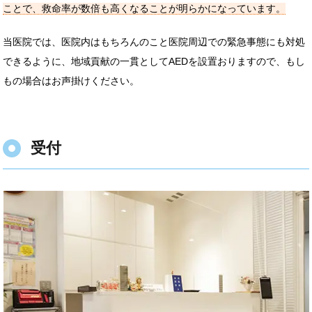
ことで、救命率が数倍も高くなることが明らかになっています。
当医院では、医院内はもちろんのこと医院周辺での緊急事態にも対処
できるように、地域貢献の一貫としてAEDを設置おりますので、もし
もの場合はお声掛けください。
受付