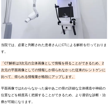
当院では、必要と判断された患者さんにCTによる解析を行っておりま
す。
「CT解析は3次元の立体画像として情報を得ることができるため、2
次元の平面画像としての情報しか得られなかった従来のレントゲンに
比べて、得られる情報量が格段にアップします。
平面画像ではわからなかった歯やあごの骨の詳細な立体構造や神経の
位置などを精度高く把握することができるため、より適切な診断・治
療が可能になります。