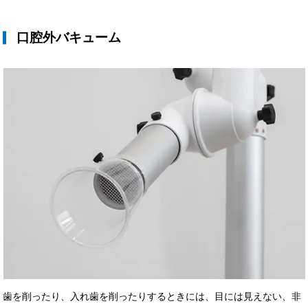
口腔外バキューム
歯を削ったり、入れ歯を削ったりするときには、目には見えない、非